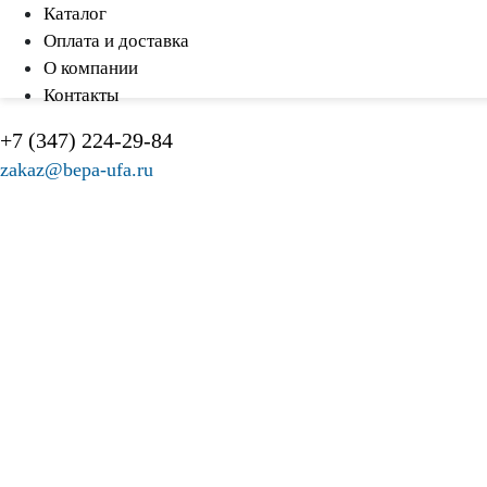
Каталог
Оплата и доставка
О компании
Контакты
+7 (347) 224-29-84
zakaz@bepa-ufa.ru