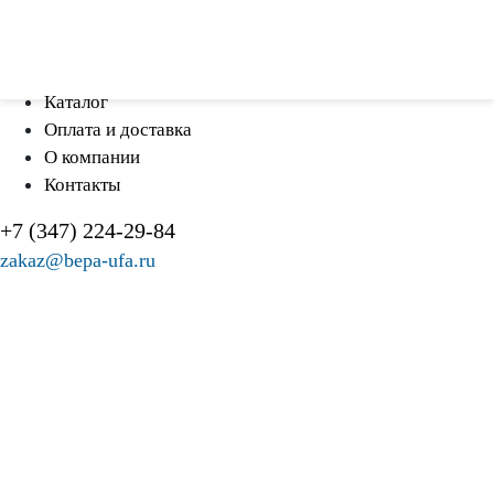
Каталог
Оплата и доставка
О компании
Контакты
+7 (347) 224-29-84
zakaz@bepa-ufa.ru